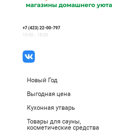
+7 (423) 22-00-797
10:00 – 18:00
Новый Год
Выгодная цена
Кухонная утварь
Товары для сауны,
косметические средства