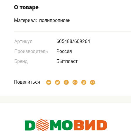
О товаре
Материал: полипропилен
Артикул
605488/609264
Производитель
Россия
Бренд
Бытпласт
Поделиться