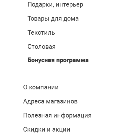
Подарки, интерьер
Товары для дома
Текстиль
Столовая
Бонусная программа
О компании
Адреса магазинов
Полезная информация
Скидки и акции