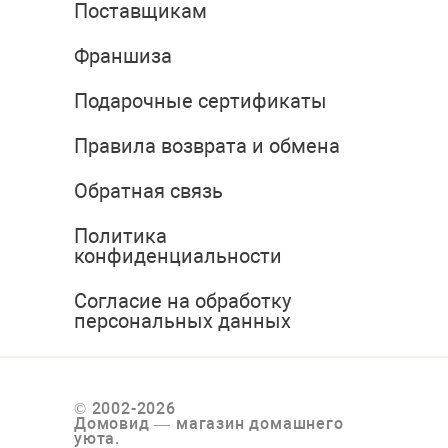
Поставщикам
Франшиза
Подарочные сертификаты
Правила возврата и обмена
Обратная связь
Политика
конфиденциальности
Согласие на обработку
персональных данных
© 2002-2026
Домовид — магазин домашнего
уюта.