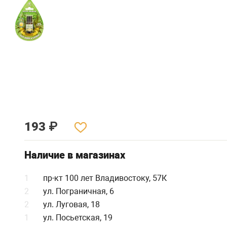
193
₽
Наличие в магазинах
1
пр-кт 100 лет Владивостоку, 57К
2
ул. Пограничная, 6
2
ул. Луговая, 18
1
ул. Посьетская, 19