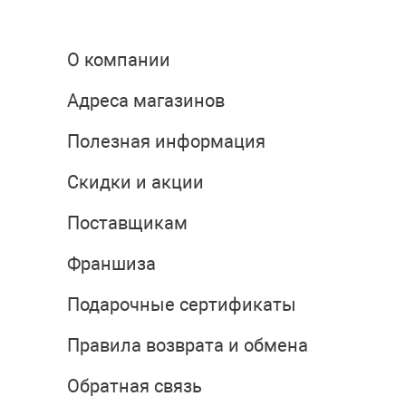
О компании
Адреса магазинов
Полезная информация
Скидки и акции
Поставщикам
Франшиза
Подарочные сертификаты
Правила возврата и обмена
Обратная связь