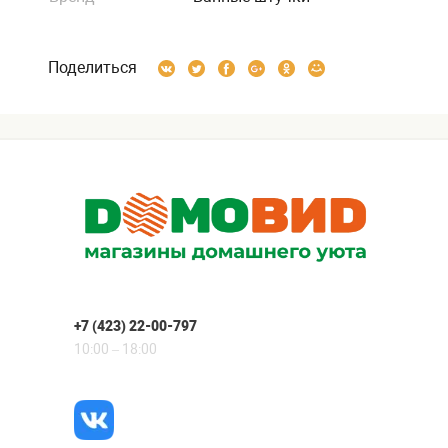
Поделиться
+7 (423) 22-00-797
10:00 – 18:00