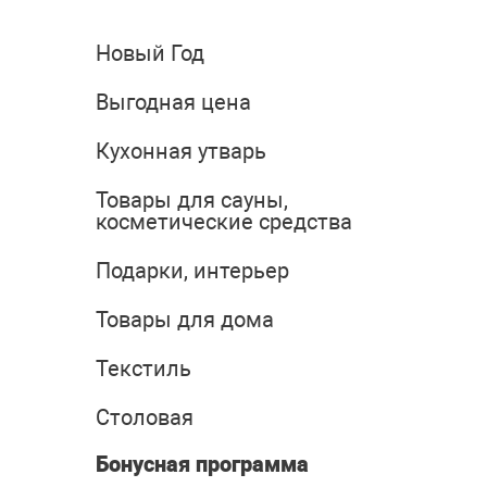
Новый Год
Выгодная цена
Кухонная утварь
Товары для сауны,
косметические средства
Подарки, интерьер
Товары для дома
Текстиль
Столовая
Бонусная программа