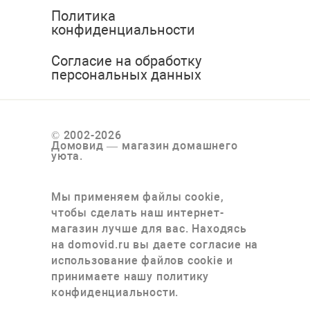
Политика
конфиденциальности
Согласие на обработку
персональных данных
© 2002-2026
Домовид — магазин домашнего
уюта.
Мы применяем файлы cookie,
чтобы сделать наш интернет-
магазин лучше для вас. Находясь
на domovid.ru вы даете согласие на
использование файлов cookie и
принимаете нашу политику
конфиденциальности.