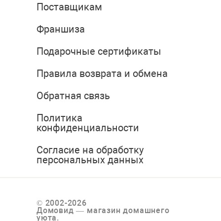
Поставщикам
Франшиза
Подарочные сертификаты
Правила возврата и обмена
Обратная связь
Политика
конфиденциальности
Согласие на обработку
персональных данных
© 2002-2026
Домовид — магазин домашнего
уюта.