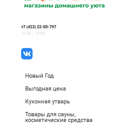
+7 (423) 22-00-797
10:00 – 18:00
Новый Год
Выгодная цена
Кухонная утварь
Товары для сауны,
косметические средства