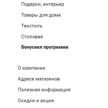
Подарки, интерьер
Товары для дома
Текстиль
Столовая
Бонусная программа
О компании
Адреса магазинов
Полезная информация
Скидки и акции