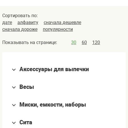
Сортировать по:
дате
алфавиту
сначала дешевле
сначала дороже
популярности
Показывать на странице:
30
60
120
Аксессуары для выпечки
Весы
Миски, емкости, наборы
Сита