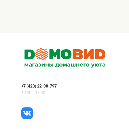
+7 (423) 22-00-797
10:00 – 18:00