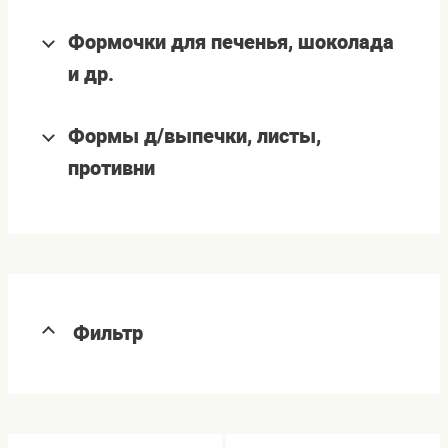
Формочки для печенья, шоколада
и др.
Формы д/выпечки, листы,
противни
Фильтр