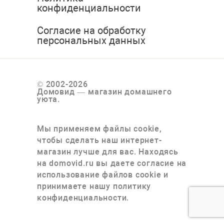
конфиденциальности
Согласие на обработку
персональных данных
© 2002-2026
Домовид — магазин домашнего
уюта.
Мы применяем файлы cookie,
чтобы сделать наш интернет-
магазин лучше для вас. Находясь
на domovid.ru вы даете согласие на
использование файлов cookie и
принимаете нашу политику
конфиденциальности.