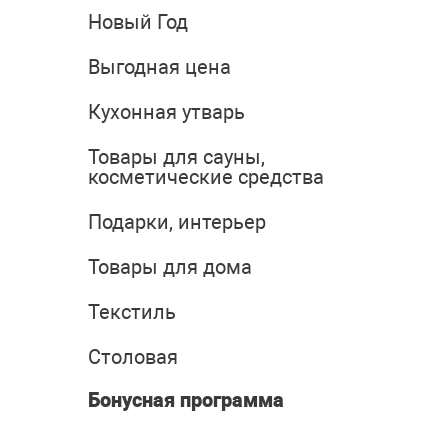
Новый Год
Выгодная цена
Кухонная утварь
Товары для сауны,
косметические средства
Подарки, интерьер
Товары для дома
Текстиль
Столовая
Бонусная программа