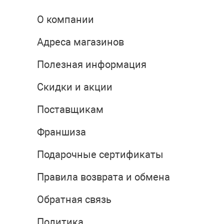
О компании
Адреса магазинов
Полезная информация
Скидки и акции
Поставщикам
Франшиза
Подарочные сертификаты
Правила возврата и обмена
Обратная связь
Политика