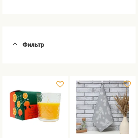
Фильтр