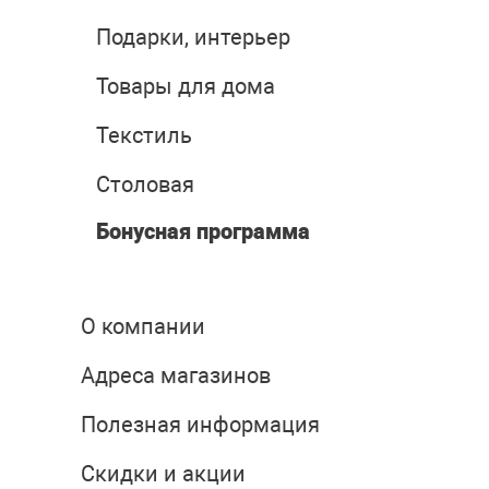
Подарки, интерьер
Товары для дома
Текстиль
Столовая
Бонусная программа
О компании
Адреса магазинов
Полезная информация
Скидки и акции