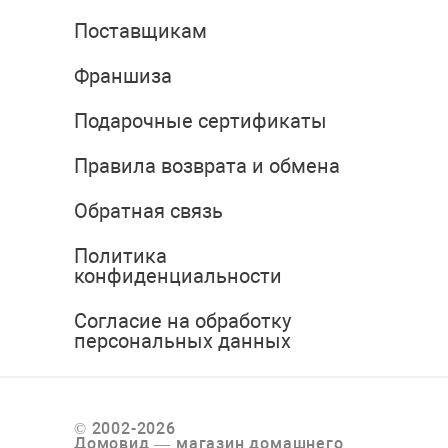
Поставщикам
Франшиза
Подарочные сертификаты
Правила возврата и обмена
Обратная связь
Политика
конфиденциальности
Согласие на обработку
персональных данных
© 2002-2026
Домовид — магазин домашнего