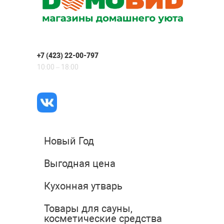
+7 (423) 22-00-797
10:00 – 18:00
Новый Год
Выгодная цена
Кухонная утварь
Товары для сауны,
косметические средства