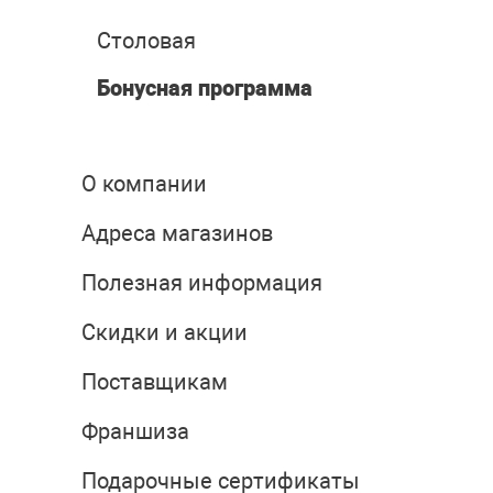
Столовая
Бонусная программа
О компании
Адреса магазинов
Полезная информация
Скидки и акции
Поставщикам
Франшиза
Подарочные сертификаты