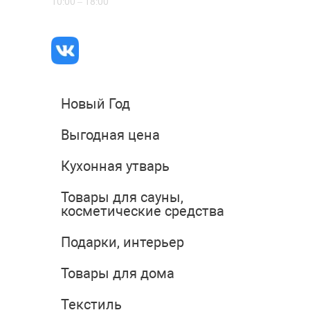
10:00 – 18:00
Новый Год
Выгодная цена
Кухонная утварь
Товары для сауны,
косметические средства
Подарки, интерьер
Товары для дома
Текстиль