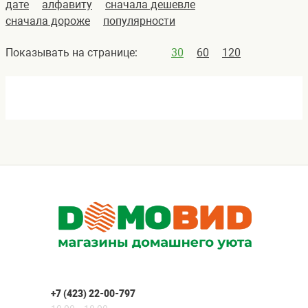
дате
алфавиту
сначала дешевле
сначала дороже
популярности
Показывать на странице:
30
60
120
+7 (423) 22-00-797