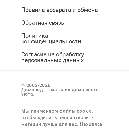
Правила возврата и обмена
Обратная связь
Политика
конфиденциальности
Согласие на обработку
персональных данных
© 2002-2026
Домовид — магазин домашнего
уюта.
Мы применяем файлы cookie,
чтобы сделать наш интернет-
магазин лучше для вас. Находясь