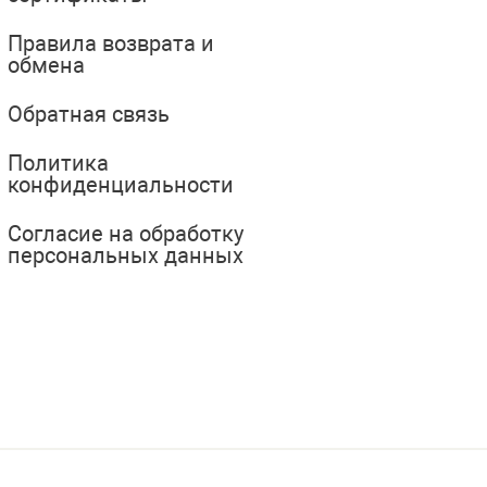
Правила возврата и
обмена
Обратная связь
Политика
конфиденциальности
Согласие на обработку
персональных данных