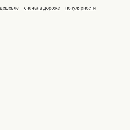
 дешевле
сначала дороже
популярности