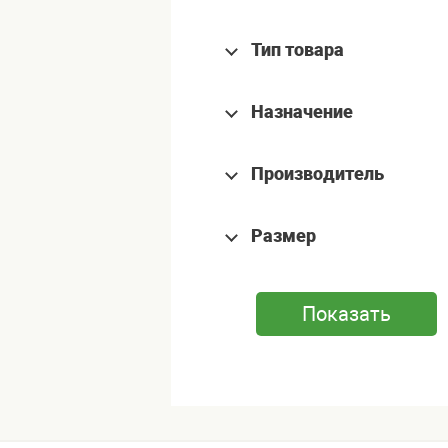
Тип товара
Назначение
Производитель
Размер