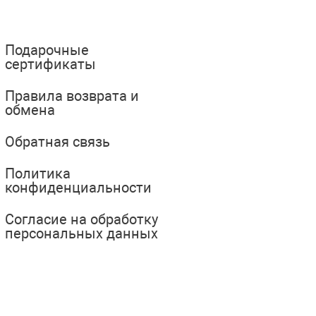
Подарочные
сертификаты
Правила возврата и
обмена
Обратная связь
Политика
конфиденциальности
Согласие на обработку
персональных данных