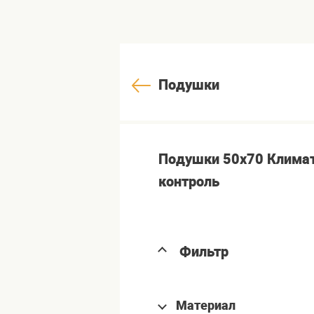
Подушки
Подушки 50x70 Клима
контроль
Фильтр
Материал