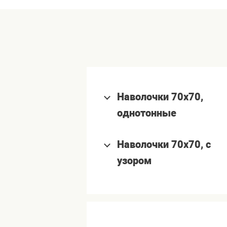
Наволочки 70х70,
однотонные
Наволочки 70х70, с
узором