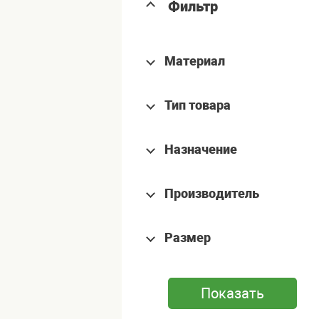
Фильтр
Материал
Тип товара
Назначение
Производитель
Размер