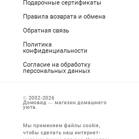
Подарочные сертификаты
Правила возврата и обмена
Обратная связь
Политика
конфиденциальности
Согласие на обработку
персональных данных
© 2002-2026
Домовид — магазин домашнего
уюта.
Мы применяем файлы cookie,
чтобы сделать наш интернет-