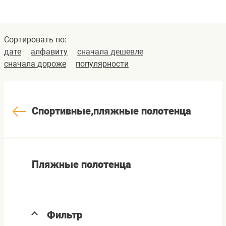
Сортировать по:
дате
алфавиту
сначала дешевле
сначала дороже
популярности
Спортивные,пляжные полотенца
Пляжные полотенца
Фильтр