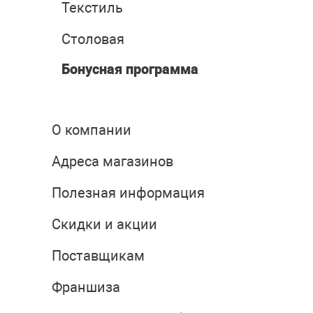
Текстиль
Столовая
Бонусная программа
О компании
Адреса магазинов
Полезная информация
Скидки и акции
Поставщикам
Франшиза