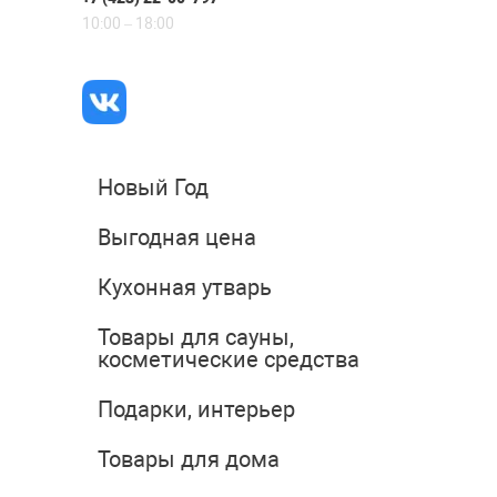
10:00 – 18:00
Новый Год
Выгодная цена
Кухонная утварь
Товары для сауны,
косметические средства
Подарки, интерьер
Товары для дома