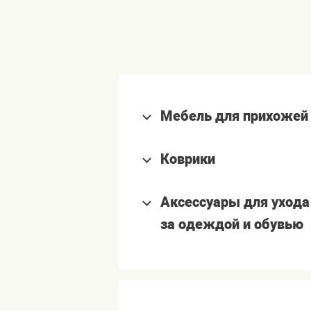
Мебель для прихожей
Коврики
Аксессуары для ухода
за одеждой и обувью