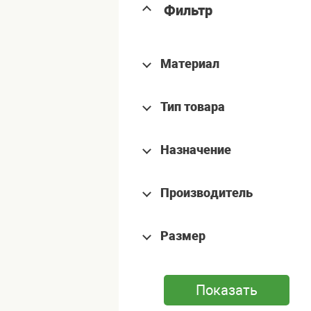
Фильтр
Материал
Тип товара
Назначение
Производитель
Размер