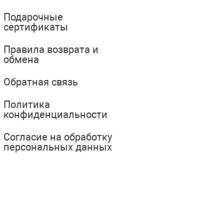
Подарочные
сертификаты
Правила возврата и
обмена
Обратная связь
Политика
конфиденциальности
Согласие на обработку
персональных данных